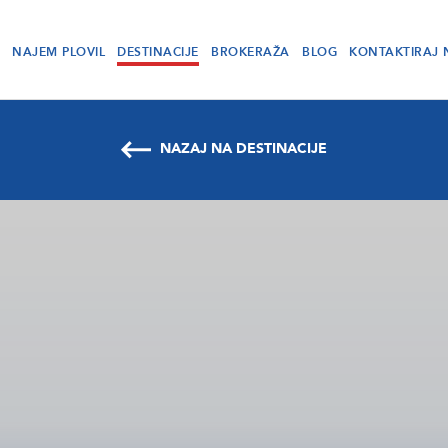
NAJEM PLOVIL
DESTINACIJE
BROKERAŽA
BLOG
KONTAKTIRAJ 
NAZAJ NA DESTINACIJE