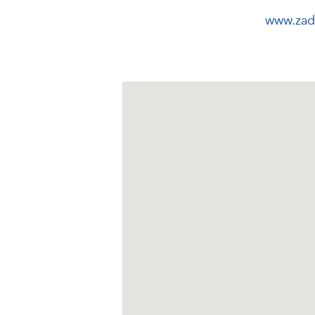
www.zada