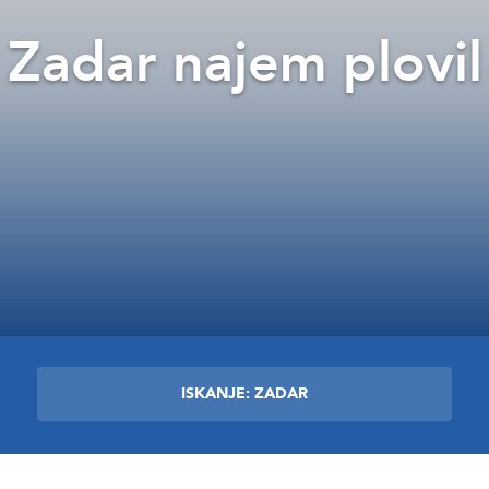
Zadar najem plovil
ISKANJE: ZADAR