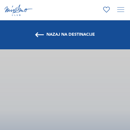
NAZAJ NA DESTINACIJE