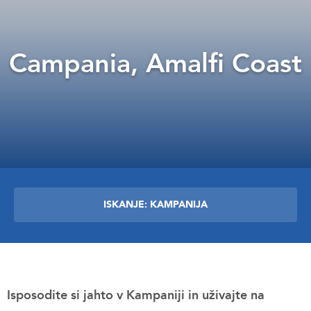
Campania, Amalfi Coast
ISKANJE: KAMPANIJA
Isposodite si jahto v Kampaniji in uživajte na