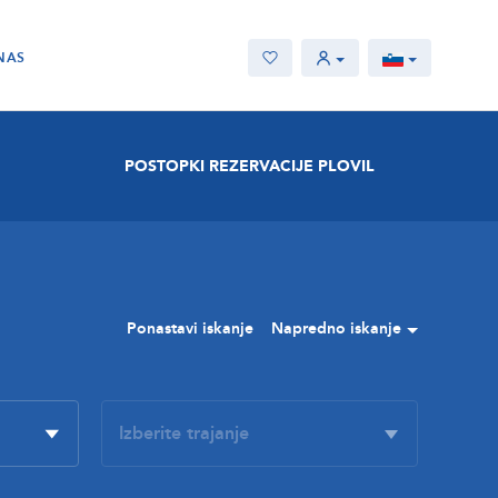
NAS
POSTOPKI REZERVACIJE PLOVIL
Ponastavi iskanje
Napredno iskanje