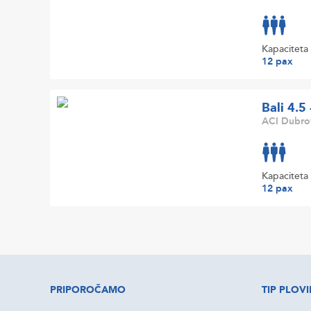
Kapaciteta
12 pax
Bali 4.5
ACI Dubro
Kapaciteta
12 pax
PRIPOROČAMO
TIP PLOVI