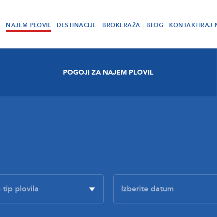
NAJEM PLOVIL
DESTINACIJE
BROKERAŽA
BLOG
KONTAKTIRAJ 
POGOJI ZA NAJEM PLOVIL