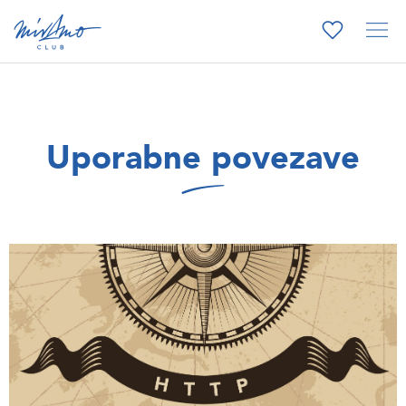
Uporabne povezave