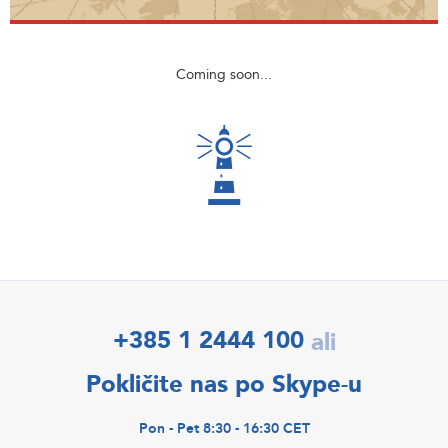
Coming soon...
+385 1 2444 100
ali
Pokličite nas po Skype-u
Pon - Pet 8:30 - 16:30 CET