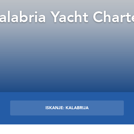
alabria Yacht Chart
ISKANJE: KALABRIJA