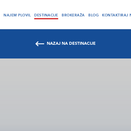
NAJEM PLOVIL
DESTINACIJE
BROKERAŽA
BLOG
KONTAKTIRAJ 
NAZAJ NA DESTINACIJE