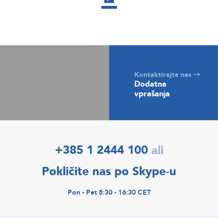
Kontaktirajte nas
Dodatna
vprašanja
+385 1 2444 100
ali
Pokličite nas po Skype-u
Pon - Pet 8:30 - 16:30 CET