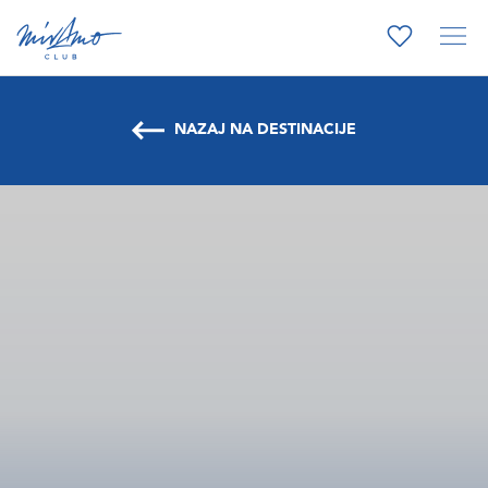
NAZAJ NA DESTINACIJE