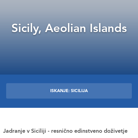
Sicily, Aeolian Islands
ISKANJE: SICILIJA
Jadranje v Siciliji - resnično edinstveno doživetje