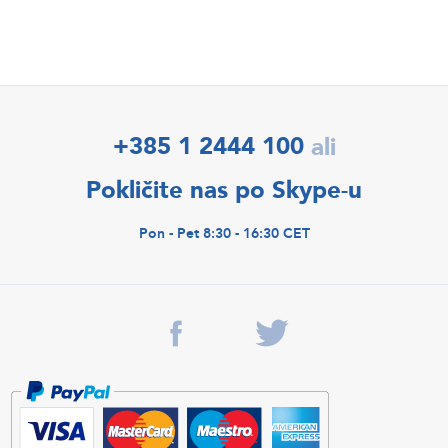
+385 1 2444 100
ali
Pokličite nas po Skype-u
Pon - Pet 8:30 - 16:30 CET