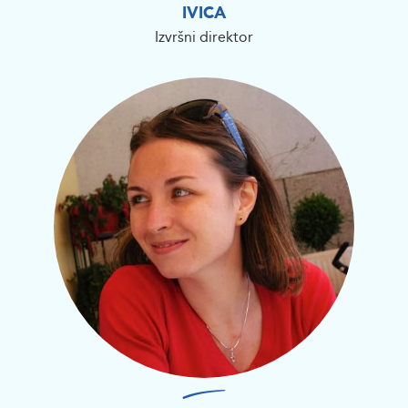
IVICA
Izvršni direktor