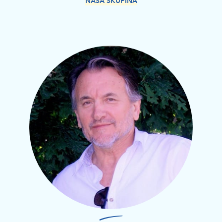
NAŠA SKUPINA