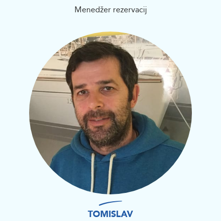
Menedžer rezervacij
TOMISLAV