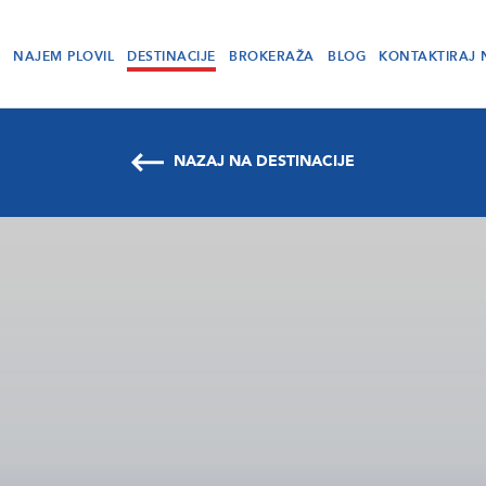
NAJEM PLOVIL
DESTINACIJE
BROKERAŽA
BLOG
KONTAKTIRAJ 
NAZAJ NA DESTINACIJE