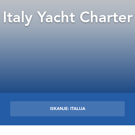
Italy Yacht Charter
ISKANJE: ITALIJA