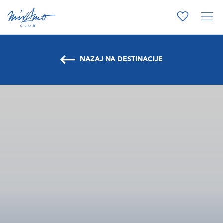
NAZAJ NA DESTINACIJE