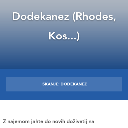
Dodekanez (Rhodes,
Kos...)
ISKANJE: DODEKANEZ
Z najemom jahte do novih doživetij na