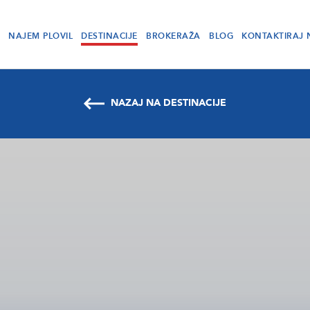
NAJEM PLOVIL
DESTINACIJE
BROKERAŽA
BLOG
KONTAKTIRAJ 
NAZAJ NA DESTINACIJE