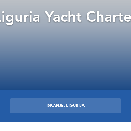
Liguria Yacht Charte
ISKANJE: LIGURIJA