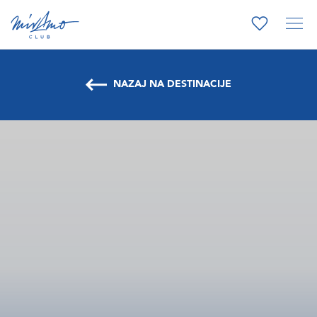
NAZAJ NA DESTINACIJE