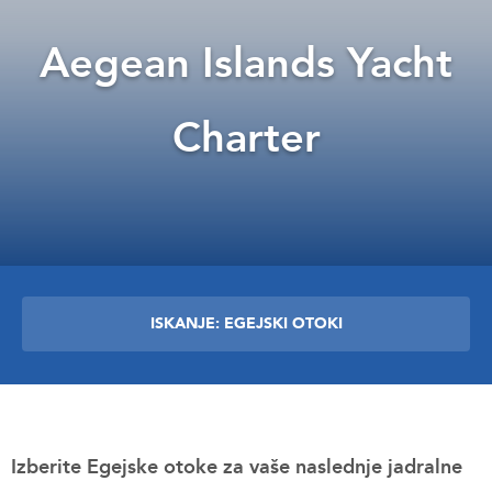
Aegean Islands Yacht
Charter
ISKANJE: EGEJSKI OTOKI
Izberite Egejske otoke za vaše naslednje jadralne