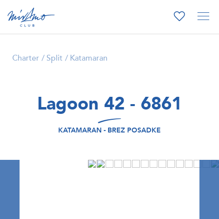
Charter
Split
Katamaran
Lagoon 42 - 6861
KATAMARAN - BREZ POSADKE