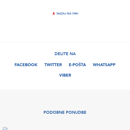
NAZAJ NA VRH
DELITE NA
FACEBOOK
TWITTER
E-POŠTA
WHATSAPP
VIBER
PODOBNE PONUDBE