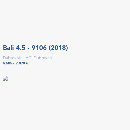
Bali 4.5 - 9106 (2018)
Dubrovnik - ACI Dubrovnik
6.585 - 7.070 €