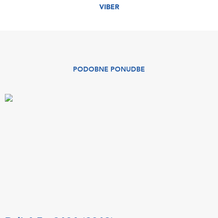
VIBER
PODOBNE PONUDBE