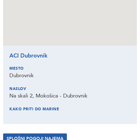
ACI Dubrovnik
MESTO
Dubrovnik
NASLOV
Na skali 2, Mokošica - Dubrovnik
KAKO PRITI DO MARINE
SPLOŠNI POGOJI NAJEMA