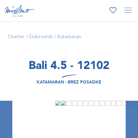
Charter
Dubrovnik
Katamaran
Bali 4.5 - 12102
KATAMARAN - BREZ POSADKE