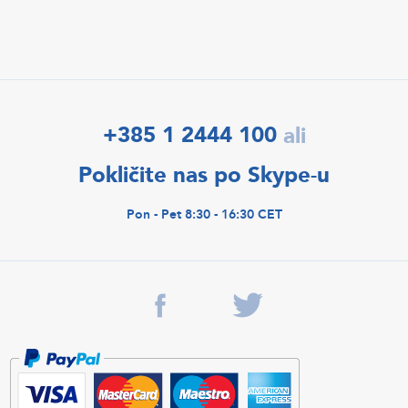
+385 1 2444 100
ali
Pokličite nas po Skype-u
Pon - Pet 8:30 - 16:30 CET