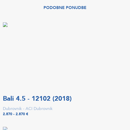
PODOBNE PONUDBE
Bali 4.5 - 12102 (2018)
Dubrovnik - ACI Dubrovnik
2.870 - 2.870 €