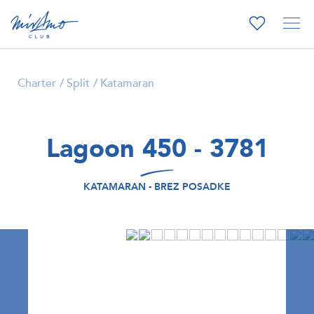
Charter
Split
Katamaran
Lagoon 450 - 3781
KATAMARAN - BREZ POSADKE