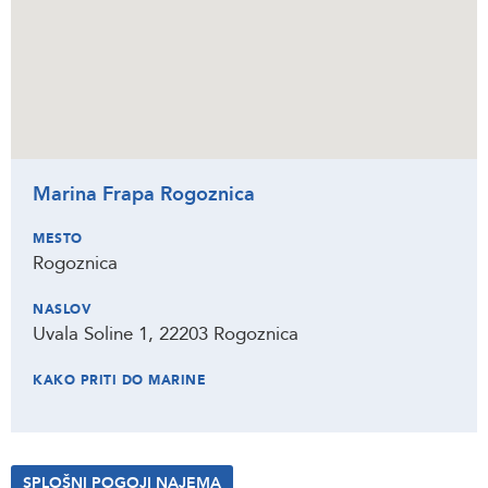
Marina Frapa Rogoznica
MESTO
Rogoznica
NASLOV
Uvala Soline 1, 22203 Rogoznica
KAKO PRITI DO MARINE
SPLOŠNI POGOJI NAJEMA