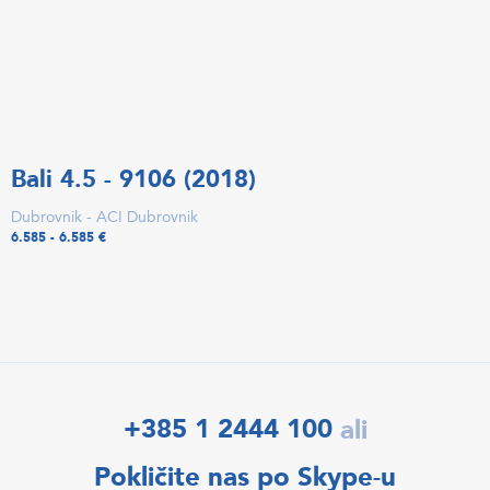
Bali 4.5 - 9106 (2018)
Dubrovnik - ACI Dubrovnik
6.585 - 6.585 €
+385 1 2444 100
ali
Pokličite nas po Skype-u