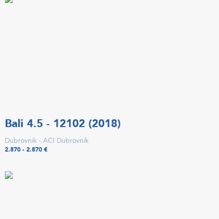
Bali 4.5 - 12102 (2018)
Dubrovnik - ACI Dubrovnik
2.870 - 2.870 €