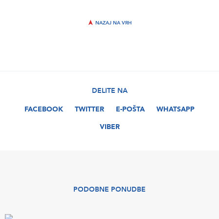
NAZAJ NA VRH
DELITE NA
FACEBOOK
TWITTER
E-POŠTA
WHATSAPP
VIBER
PODOBNE PONUDBE