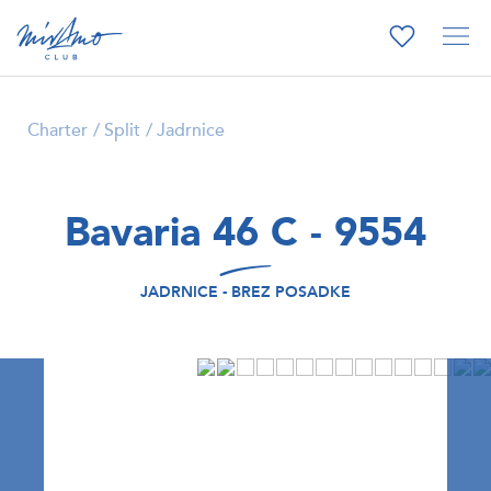
Charter
Split
Jadrnice
Bavaria 46 C - 9554
JADRNICE - BREZ POSADKE