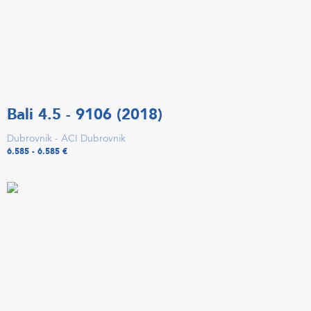
Bali 4.5 - 9106 (2018)
Dubrovnik - ACI Dubrovnik
6.585 - 6.585 €