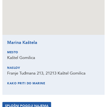
Marina Kaštela
MESTO
Kaštel Gomilica
NASLOV
Franje Tuđmana 213, 21213 Kaštel Gomilica
KAKO PRITI DO MARINE
SPLOŠNI POGOJI NAJEMA