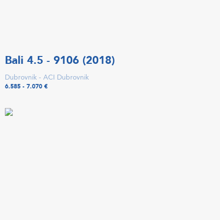
Bali 4.5 - 9106 (2018)
Dubrovnik - ACI Dubrovnik
6.585 - 7.070 €