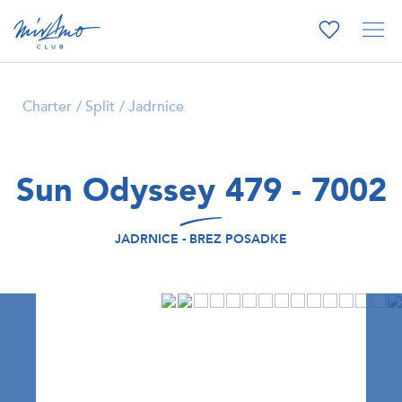
Charter
Split
Jadrnice
Sun Odyssey 479 - 7002
JADRNICE - BREZ POSADKE