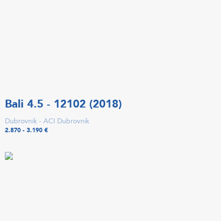
Bali 4.5 - 12102 (2018)
Dubrovnik - ACI Dubrovnik
2.870 - 3.190 €