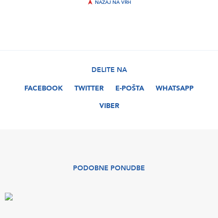
NAZAJ NA VRH
DELITE NA
FACEBOOK
TWITTER
E-POŠTA
WHATSAPP
VIBER
PODOBNE PONUDBE