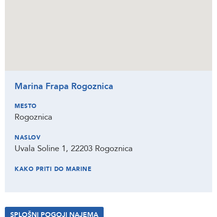
Marina Frapa Rogoznica
MESTO
Rogoznica
NASLOV
Uvala Soline 1, 22203 Rogoznica
KAKO PRITI DO MARINE
SPLOŠNI POGOJI NAJEMA