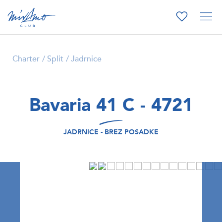
Charter
Split
Jadrnice
Bavaria 41 C - 4721
JADRNICE - BREZ POSADKE