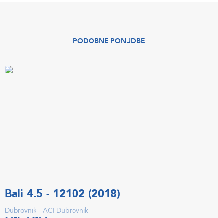
PODOBNE PONUDBE
Bali 4.5 - 12102 (2018)
Dubrovnik - ACI Dubrovnik