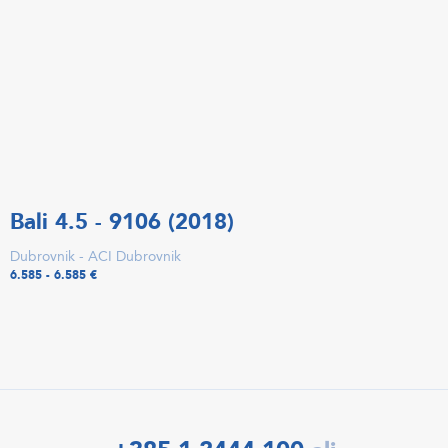
Bali 4.5 - 9106 (2018)
Dubrovnik - ACI Dubrovnik
6.585 - 6.585 €