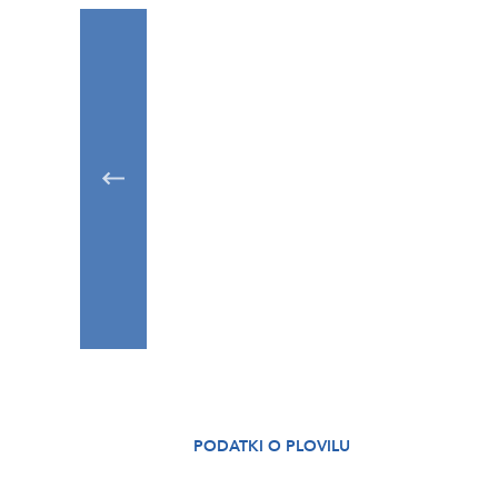
PODATKI O PLOVILU