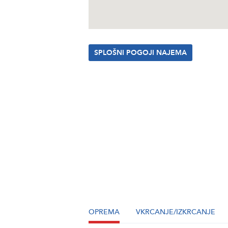
SPLOŠNI POGOJI NAJEMA
OPREMA
VKRCANJE/IZKRCANJE