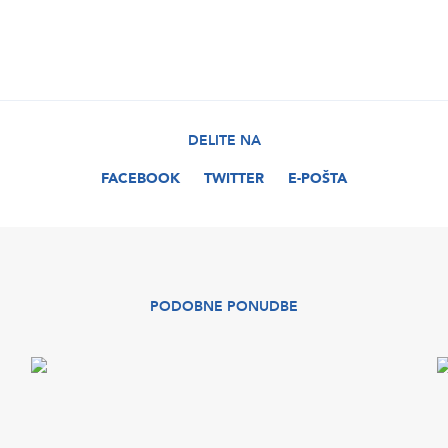
DELITE NA
FACEBOOK
TWITTER
E-POŠTA
PODOBNE PONUDBE