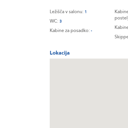
Ležišča v salonu:
Kabine
1
postel
WC:
3
Kabine
Kabine za posadko:
-
Skippe
Lokacija