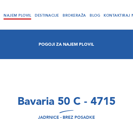
NAJEM PLOVIL
DESTINACIJE
BROKERAŽA
BLOG
KONTAKTIRAJ 
POGOJI ZA NAJEM PLOVIL
Bavaria 50 C - 4715
JADRNICE - BREZ POSADKE