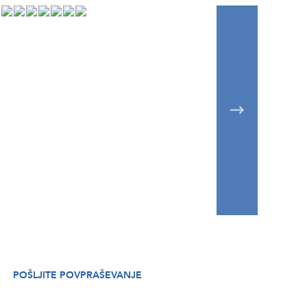
POŠLJITE POVPRAŠEVANJE