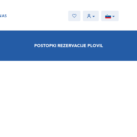
NAS
POSTOPKI REZERVACIJE PLOVIL