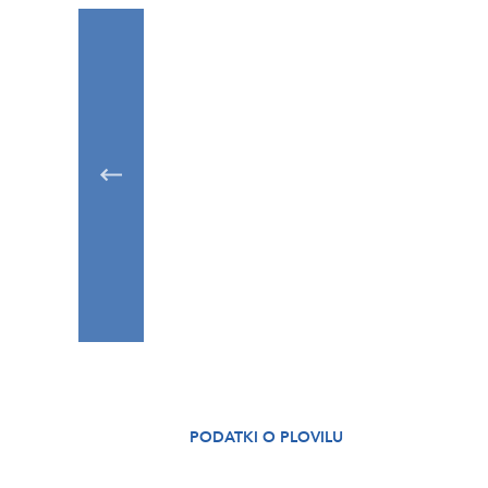
PODATKI O PLOVILU