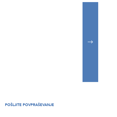
POŠLJITE POVPRAŠEVANJE