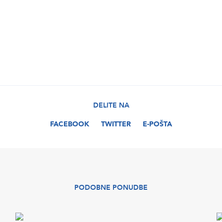
DELITE NA
FACEBOOK
TWITTER
E-POŠTA
PODOBNE PONUDBE