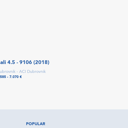
ali 4.5 - 9106 (2018)
ubrovnik - ACI Dubrovnik
.585 - 7.070 €
POPULAR