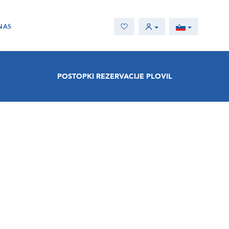
NAS
POSTOPKI REZERVACIJE PLOVIL