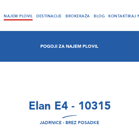
NAJEM PLOVIL
DESTINACIJE
BROKERAŽA
BLOG
KONTAKTIRAJ 
POGOJI ZA NAJEM PLOVIL
Elan E4 - 10315
JADRNICE - BREZ POSADKE