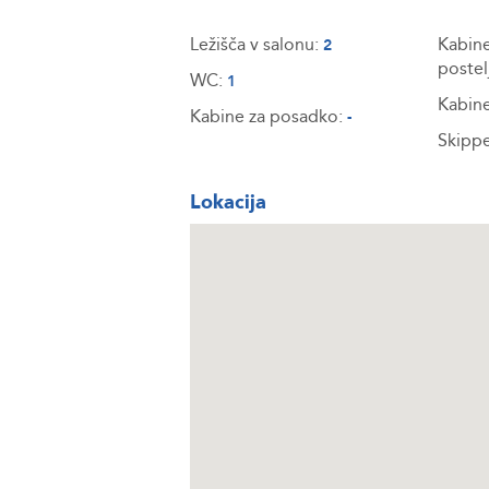
Ležišča v salonu:
Kabine
2
postel
WC:
1
Kabine
Kabine za posadko:
-
Skippe
Lokacija