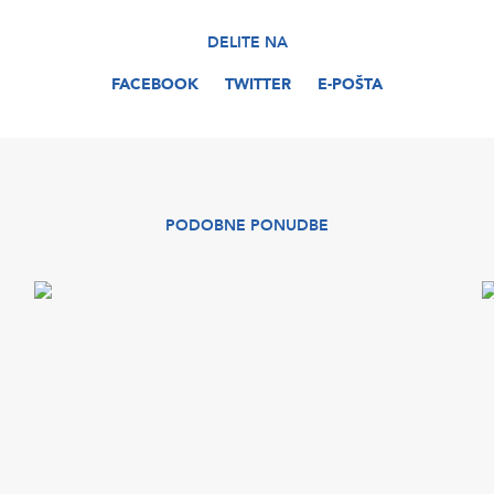
DELITE NA
FACEBOOK
TWITTER
E-POŠTA
PODOBNE PONUDBE