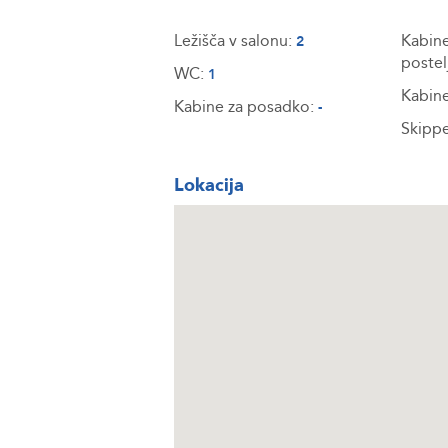
Ležišča v salonu:
Kabine
2
postel
WC:
1
Kabine
Kabine za posadko:
-
Skippe
Lokacija