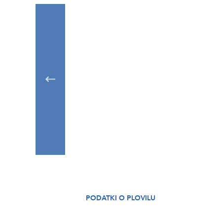
PODATKI O PLOVILU