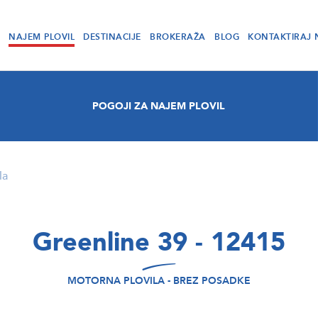
NAJEM PLOVIL
DESTINACIJE
BROKERAŽA
BLOG
KONTAKTIRAJ 
POGOJI ZA NAJEM PLOVIL
la
Greenline 39 - 12415
MOTORNA PLOVILA - BREZ POSADKE