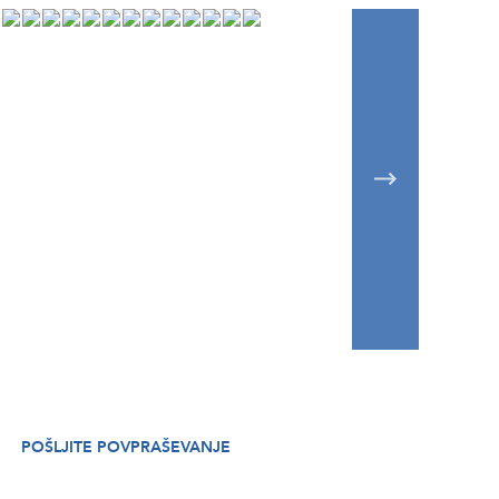
POŠLJITE POVPRAŠEVANJE