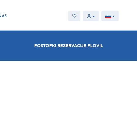
NAS
POSTOPKI REZERVACIJE PLOVIL