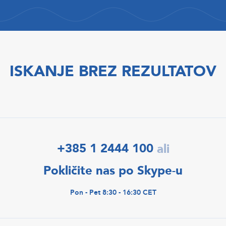
ISKANJE BREZ REZULTATOV
+385 1 2444 100
ali
Pokličite nas po Skype-u
Pon - Pet 8:30 - 16:30 CET