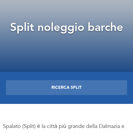
Split noleggio barche
RICERCA SPLIT
Spalato (Split) è la città più grande della Dalmazia e