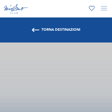
TORNA DESTINAZIONI