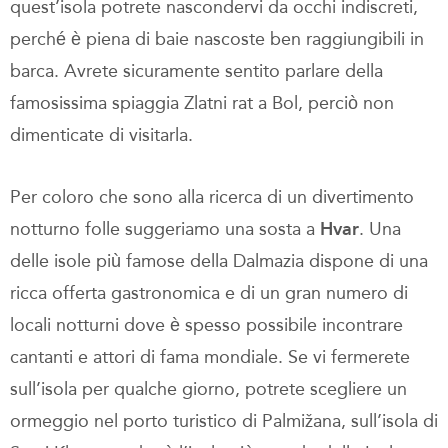
quest’isola potrete nascondervi da occhi indiscreti,
perché è piena di baie nascoste ben raggiungibili in
barca. Avrete sicuramente sentito parlare della
famosissima spiaggia Zlatni rat a Bol, perciò non
dimenticate di visitarla.
Per coloro che sono alla ricerca di un divertimento
notturno folle suggeriamo una sosta a
Hvar
. Una
delle isole più famose della Dalmazia dispone di una
ricca offerta gastronomica e di un gran numero di
locali notturni dove è spesso possibile incontrare
cantanti e attori di fama mondiale. Se vi fermerete
sull’isola per qualche giorno, potrete scegliere un
ormeggio nel porto turistico di Palmižana, sull’isola di