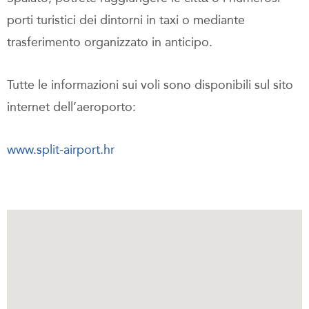
porti turistici dei dintorni in taxi o mediante
trasferimento organizzato in anticipo.
Tutte le informazioni sui voli sono disponibili sul sito
internet dell’aeroporto:
www.split-airport.hr