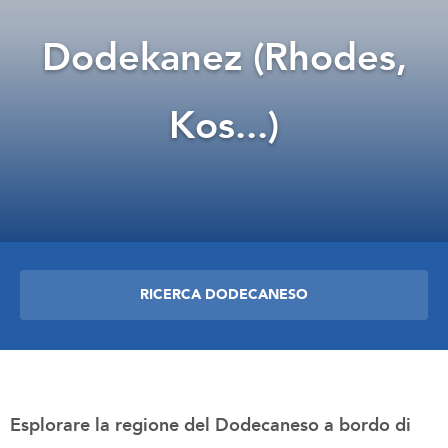
Dodekanez (Rhodes,
Kos...)
RICERCA DODECANESO
Esplorare la regione del Dodecaneso a bordo di