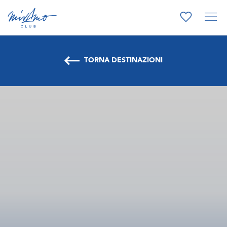
TORNA DESTINAZIONI