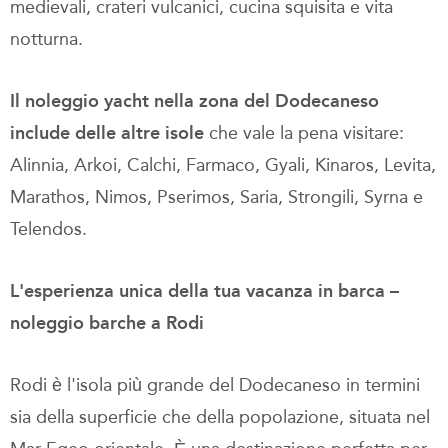
medievali, crateri vulcanici, cucina squisita e vita
notturna.
Il noleggio yacht nella zona del Dodecaneso
include delle altre isole
che vale la pena visitare:
Alinnia, Arkoi, Calchi, Farmaco, Gyali, Kinaros, Levita,
Marathos, Nimos, Pserimos, Saria, Strongili, Syrna e
Telendos.
L'esperienza unica della tua vacanza in barca –
noleggio barche a Rodi
Rodi è l'isola più grande del Dodecaneso in termini
sia della superficie che della popolazione, situata nel