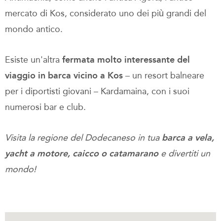
mercato di Kos, considerato uno dei più grandi del
mondo antico.
Esiste un'altra
fermata molto interessante del
viaggio in barca vicino a Kos
– un resort balneare
per i diportisti giovani – Kardamaina, con i suoi
numerosi bar e club.
Visita la regione del Dodecaneso in tua
barca a vela,
yacht a motore, caicco o catamarano
e divertiti un
mondo!