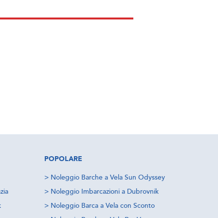
POPOLARE
>
Noleggio Barche a Vela Sun Odyssey
zia
>
Noleggio Imbarcazioni a Dubrovnik
k
>
Noleggio Barca a Vela con Sconto