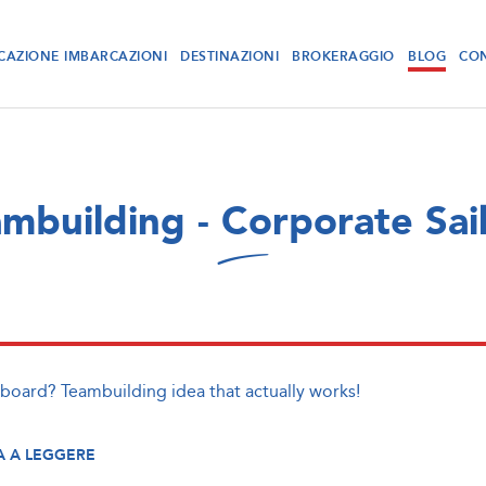
CAZIONE IMBARCAZIONI
DESTINAZIONI
BROKERAGGIO
BLOG
CON
mbuilding - Corporate Sai
 board? Teambuilding idea that actually works!
 A LEGGERE