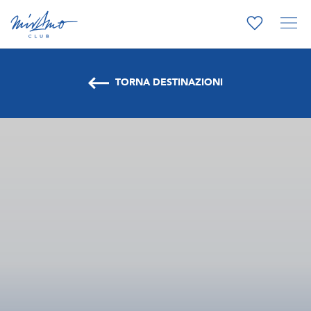
TORNA DESTINAZIONI