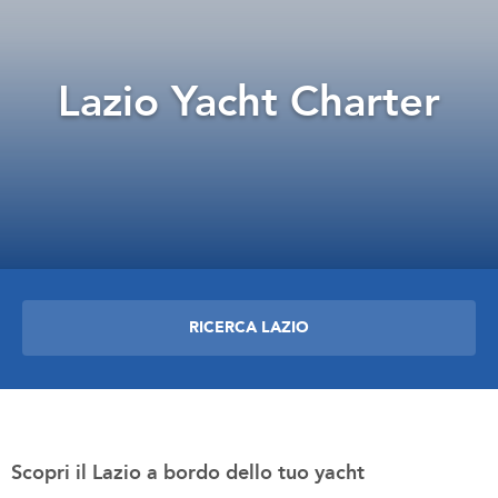
Lazio Yacht Charter
RICERCA LAZIO
Scopri il Lazio a bordo dello tuo yacht