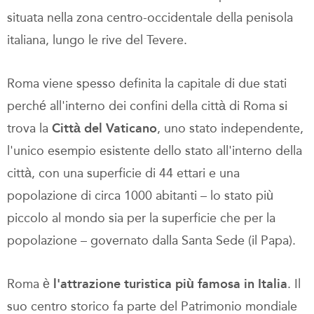
situata nella zona centro-occidentale della penisola
italiana, lungo le rive del Tevere.
Roma viene spesso definita la capitale di due stati
perché all'interno dei confini della città di Roma si
trova la
Città del Vaticano
, uno stato independente,
l'unico esempio esistente dello stato all'interno della
città, con una superficie di 44 ettari e una
popolazione di circa 1000 abitanti – lo stato più
piccolo al mondo sia per la superficie che per la
popolazione – governato dalla Santa Sede (il Papa).
Roma è
l'attrazione turistica più famosa in Italia
. Il
suo centro storico fa parte del Patrimonio mondiale