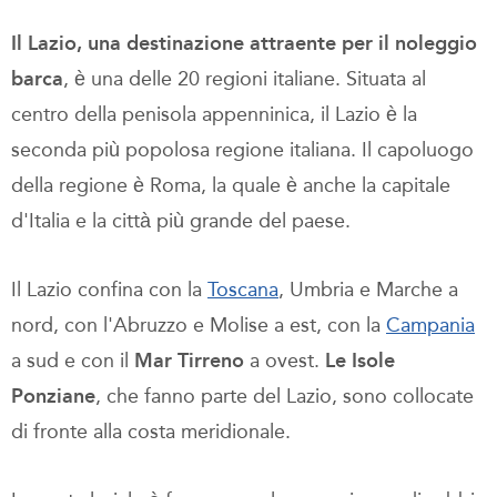
Il Lazio, una destinazione attraente per il noleggio
barca
,
è una delle 20 regioni italiane. Situata al
centro della penisola appenninica, il Lazio è la
seconda più popolosa regione italiana. Il capoluogo
della regione è Roma, la quale è anche la capitale
d'Italia e la città più grande del paese.
Il Lazio confina con la
Toscana
, Umbria e Marche a
nord, con l'Abruzzo e Molise a est, con la
Campania
a sud e con il
Mar Tirreno
a ovest.
Le Isole
Ponziane
, che fanno parte del Lazio, sono collocate
di fronte alla costa meridionale.