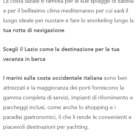
La costa laziale è famosa per le sue spiagge di sabbia
e per il bellissimo clima mediterraneo per cui sarà il
luogo ideale per nuotare e fare lo snorkeling lungo la
tua rotta di navigazione
.
Scegli il Lazio come la destinazione per la tua
vacanza in barca
I marini sulla costa occidentale italiana
sono ben
attrezzati e la maggioranza dei porti forniscono la
gamma completa di servizi, impianti di rifornimento e
parcheggi inclusi, come anche lo shopping e i
paradisi gastronomici, il che li rende le convenienti e
piacevoli destinazioni per yachting.