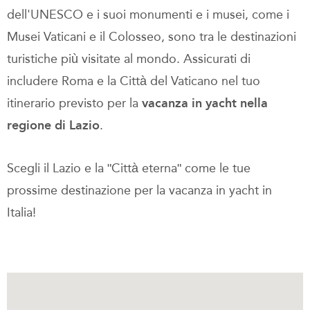
dell'UNESCO e i suoi monumenti e i musei, come i
Musei Vaticani e il Colosseo, sono tra le destinazioni
turistiche più visitate al mondo. Assicurati di
includere Roma e la Città del Vaticano nel tuo
itinerario previsto per la
vacanza in yacht nella
regione di Lazio
.
Scegli il Lazio e la ʺCittà eternaʺ come le tue
prossime destinazione per la vacanza in yacht in
Italia!