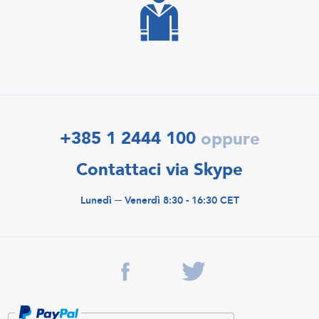
+385 1 2444 100
oppure
Contattaci via Skype
Lunedì ─ Venerdì 8:30 - 16:30 CET