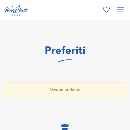
Preferiti
Nessun preferito