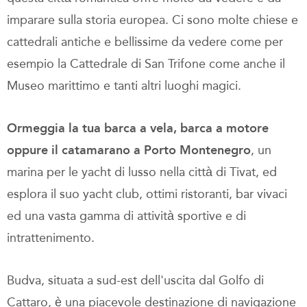
imparare sulla storia europea. Ci sono molte chiese e
cattedrali antiche e bellissime da vedere come per
esempio la Cattedrale di San Trifone come anche il
Museo marittimo e tanti altri luoghi magici.
Ormeggia la tua barca a vela, barca a motore
oppure il catamarano a Porto Montenegro
, un
marina per le yacht di lusso nella città di Tivat, ed
esplora il suo yacht club, ottimi ristoranti, bar vivaci
ed una vasta gamma di attività sportive e di
intrattenimento.
Budva, situata a sud-est dell'uscita dal Golfo di
Cattaro, è una piacevole destinazione di navigazione