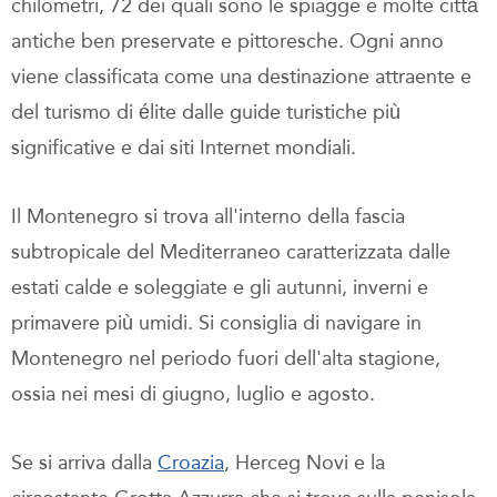
chilometri, 72 dei quali sono le spiagge e molte città
antiche ben preservate e pittoresche. Ogni anno
viene classificata come una destinazione attraente e
del turismo di élite dalle guide turistiche più
significative e dai siti Internet mondiali.
Il Montenegro si trova all'interno della fascia
subtropicale del Mediterraneo caratterizzata dalle
estati calde e soleggiate e gli autunni, inverni e
primavere più umidi. Si consiglia di navigare in
Montenegro nel periodo fuori dell'alta stagione,
ossia nei mesi di giugno, luglio e agosto.
Se si arriva dalla
Croazia
, Herceg Novi e la