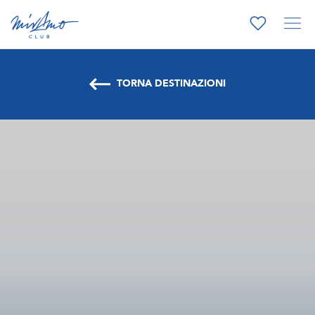
TORNA DESTINAZIONI