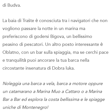
di Budva.
La baia di Trašte è conosciuta tra i navigatori che non
vogliono passare la notte in un marina ma
preferiscono di godersi Bigova, un bellissimo
peasino di pescatori. Un altro posto interessante è
Oblatno, con un bar sulla spiaggia, ma se cerchi pace
e tranquilità puoi ancorare la tua barca nella
circostante insenatura di Dobra luka.
Noleggia una barca a vela, barca a motore oppure
un catamarano a Marina Muo a Cattaro o a Marina
Bar a Bar ed esplora la costa bellissima e le spiagge
uniche di Montenegro!