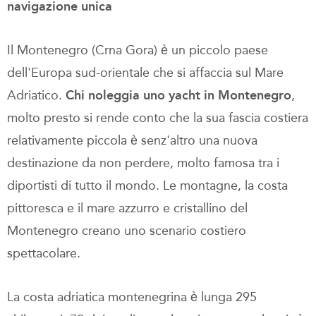
navigazione unica
Il Montenegro (Crna Gora) è un piccolo paese
dell'Europa sud-orientale che si affaccia sul Mare
Adriatico.
Chi noleggia uno yacht in Montenegro
,
molto presto si rende conto che la sua fascia costiera
relativamente piccola è senz'altro una nuova
destinazione da non perdere, molto famosa tra i
diportisti di tutto il mondo. Le montagne, la costa
pittoresca e il mare azzurro e cristallino del
Montenegro creano uno scenario costiero
spettacolare.
La costa adriatica montenegrina è lunga 295