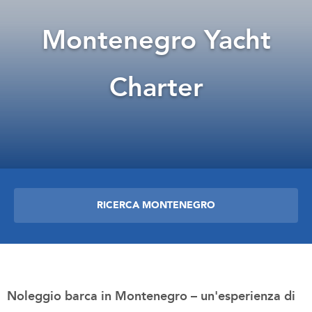
Montenegro Yacht
Charter
RICERCA MONTENEGRO
Noleggio barca in Montenegro – un'esperienza di