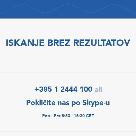
ISKANJE BREZ REZULTATOV
+385 1 2444 100
ali
Pokličite nas po Skype-u
Pon - Pet 8:30 - 16:30 CET