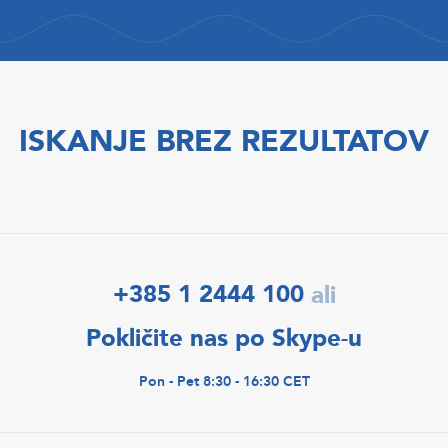
ISKANJE BREZ REZULTATOV
+385 1 2444 100
ali
Pokličite nas po Skype-u
Pon - Pet 8:30 - 16:30 CET