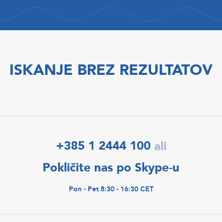
ISKANJE BREZ REZULTATOV
+385 1 2444 100
ali
Pokličite nas po Skype-u
Pon - Pet 8:30 - 16:30 CET