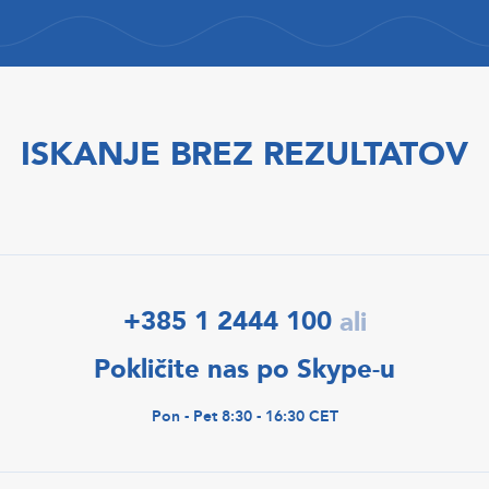
ISKANJE BREZ REZULTATOV
+385 1 2444 100
ali
Pokličite nas po Skype-u
Pon - Pet 8:30 - 16:30 CET