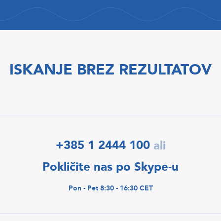
ISKANJE BREZ REZULTATOV
+385 1 2444 100
ali
Pokličite nas po Skype-u
Pon - Pet 8:30 - 16:30 CET