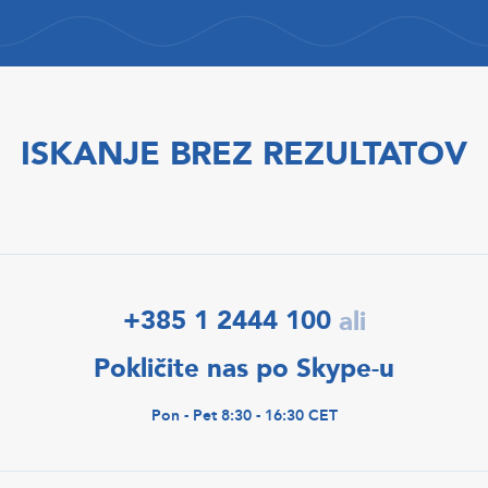
ISKANJE BREZ REZULTATOV
+385 1 2444 100
ali
Pokličite nas po Skype-u
Pon - Pet 8:30 - 16:30 CET