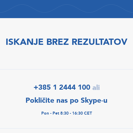
ISKANJE BREZ REZULTATOV
+385 1 2444 100
ali
Pokličite nas po Skype-u
Pon - Pet 8:30 - 16:30 CET