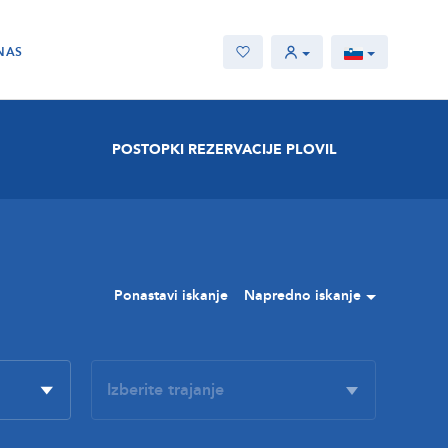
NAS
POSTOPKI REZERVACIJE PLOVIL
Ponastavi iskanje
Napredno iskanje