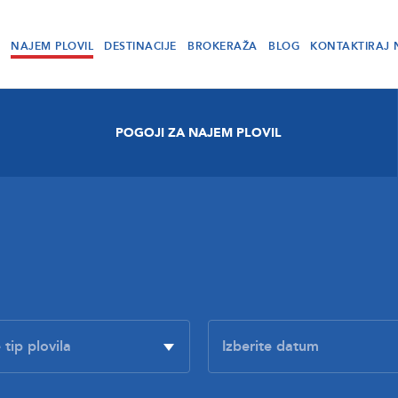
NAJEM PLOVIL
DESTINACIJE
BROKERAŽA
BLOG
KONTAKTIRAJ 
POGOJI ZA NAJEM PLOVIL