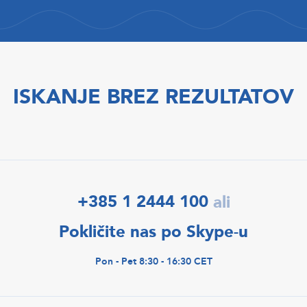
ISKANJE BREZ REZULTATOV
+385 1 2444 100
ali
Pokličite nas po Skype-u
Pon - Pet 8:30 - 16:30 CET