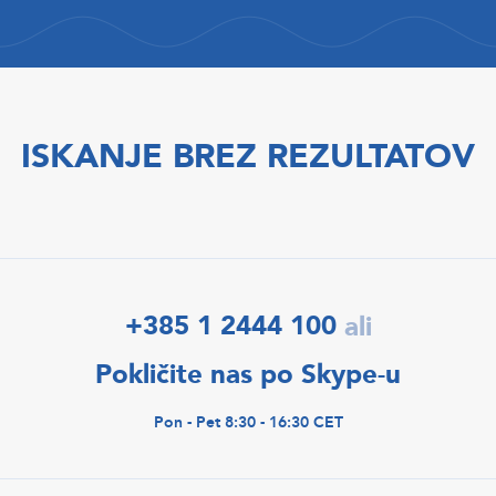
ISKANJE BREZ REZULTATOV
+385 1 2444 100
ali
Pokličite nas po Skype-u
Pon - Pet 8:30 - 16:30 CET