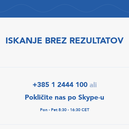
ISKANJE BREZ REZULTATOV
+385 1 2444 100
ali
Pokličite nas po Skype-u
Pon - Pet 8:30 - 16:30 CET