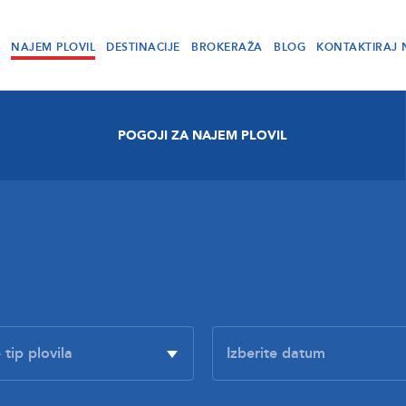
NAJEM PLOVIL
DESTINACIJE
BROKERAŽA
BLOG
KONTAKTIRAJ 
POGOJI ZA NAJEM PLOVIL