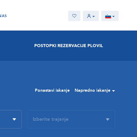
NAS
POSTOPKI REZERVACIJE PLOVIL
Ponastavi iskanje
Napredno iskanje