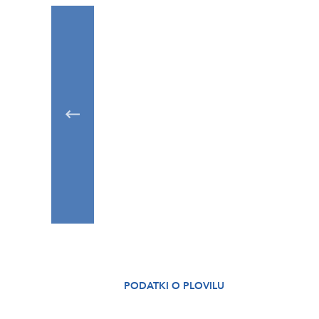
PODATKI O PLOVILU