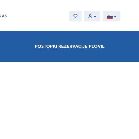
NAS
POSTOPKI REZERVACIJE PLOVIL