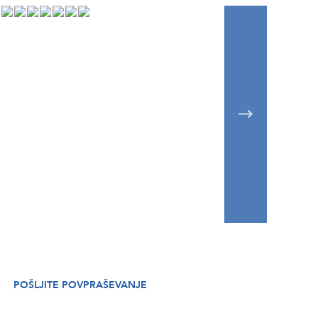
POŠLJITE POVPRAŠEVANJE