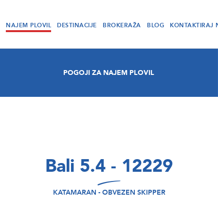
NAJEM PLOVIL
DESTINACIJE
BROKERAŽA
BLOG
KONTAKTIRAJ 
POGOJI ZA NAJEM PLOVIL
Bali 5.4 - 12229
KATAMARAN - OBVEZEN SKIPPER