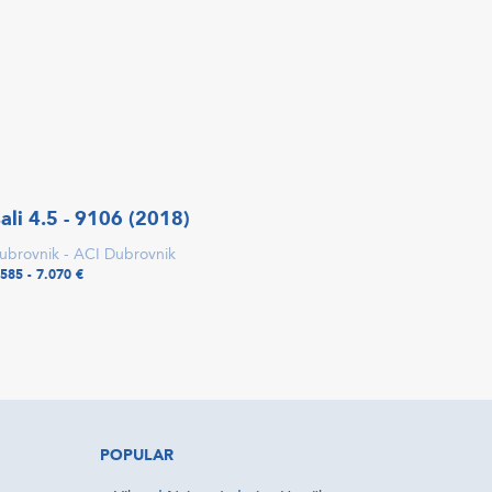
ali 4.5 - 9106 (2018)
ubrovnik - ACI Dubrovnik
.585 - 7.070 €
POPULAR