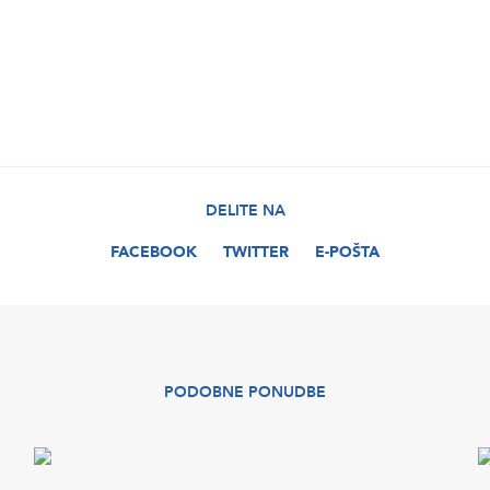
DELITE NA
FACEBOOK
TWITTER
E-POŠTA
PODOBNE PONUDBE