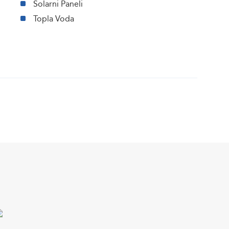
Solarni Paneli
Topla Voda