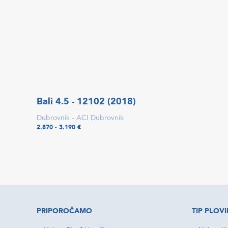
Bali 4.5 - 12102 (2018)
Dubrovnik - ACI Dubrovnik
2.870 - 3.190 €
PRIPOROČAMO
TIP PLOVI