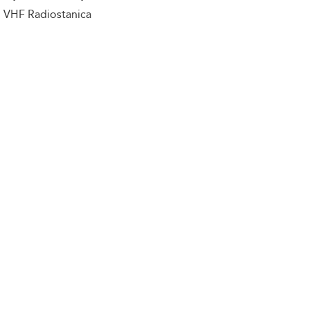
VHF Radiostanica