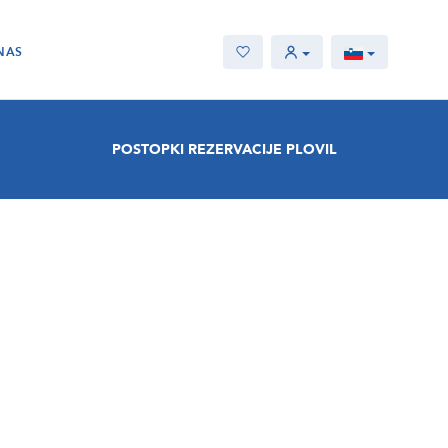
NAS
POSTOPKI REZERVACIJE PLOVIL