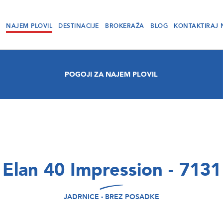
NAJEM PLOVIL
DESTINACIJE
BROKERAŽA
BLOG
KONTAKTIRAJ 
POGOJI ZA NAJEM PLOVIL
Elan 40 Impression - 7131
JADRNICE - BREZ POSADKE