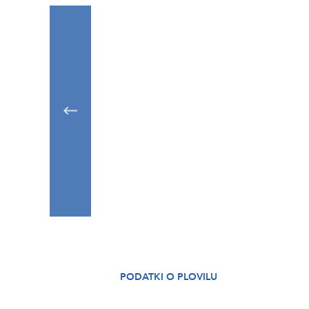
PODATKI O PLOVILU