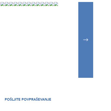
POŠLJITE POVPRAŠEVANJE