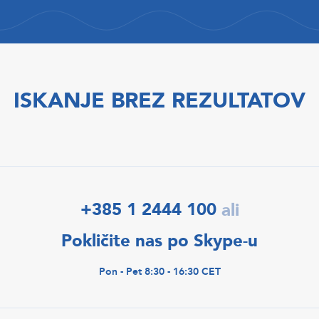
ISKANJE BREZ REZULTATOV
+385 1 2444 100
ali
Pokličite nas po Skype-u
Pon - Pet 8:30 - 16:30 CET