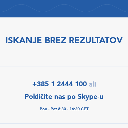
ISKANJE BREZ REZULTATOV
+385 1 2444 100
ali
Pokličite nas po Skype-u
Pon - Pet 8:30 - 16:30 CET