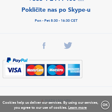
Pokličite nas po Skype-u
Pon - Pet 8:30 - 16:30 CET
NAZAJ NA VRH
Cookies help us deliver our services. By using our services,
OK
you agree to our use of cookies.
Learn more