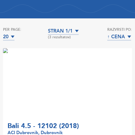
PER PAGE:
RAZVRSTI PO:
STRAN 1/1
20
↑ CENA
(3 rezultatov)
Bali 4.5 - 12102 (2018)
ACI Dubrovnik, Dubrovnik