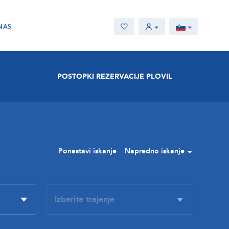
NAS
POSTOPKI REZERVACIJE PLOVIL
Ponastavi iskanje
Napredno iskanje