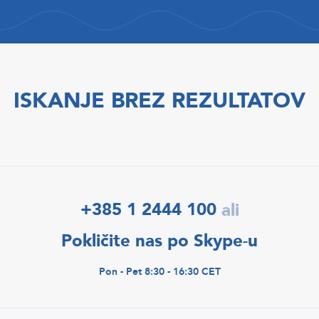
ISKANJE BREZ REZULTATOV
+385 1 2444 100
ali
Pokličite nas po Skype-u
Pon - Pet 8:30 - 16:30 CET