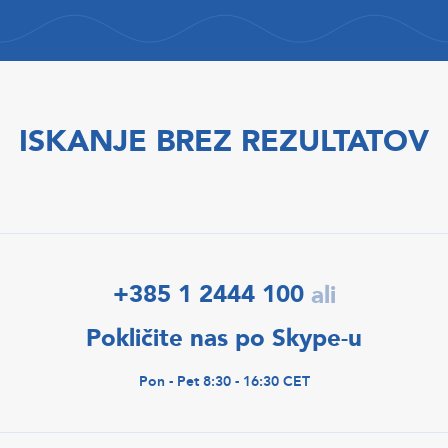
ISKANJE BREZ REZULTATOV
+385 1 2444 100
ali
Pokličite nas po Skype-u
Pon - Pet 8:30 - 16:30 CET