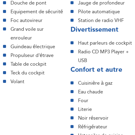
Douche de pont
Jauge de profondeur
Equipement de sécurité
Pilote automatique
Foc autovireur
Station de radio VHF
Divertissement
Grand voile sur
enrouleur
Haut parleurs de cockpit
Guindeau électrique
Radio CD MP3 Player +
Propulseur d'étrave
USB
Table de cockpit
Confort et autre
Teck du cockpit
Volant
Cuisinière à gaz
Eau chaude
Four
Literie
Noir réservoir
Réfrigérateur