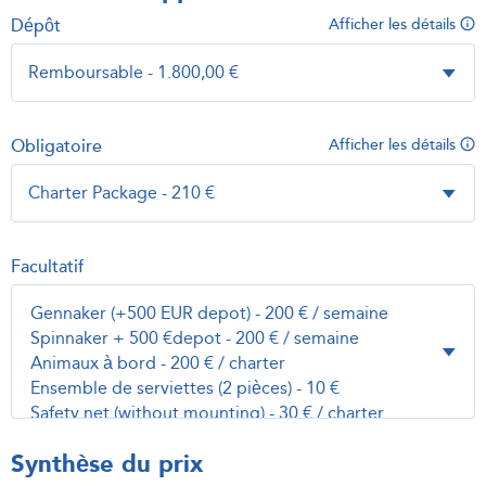
Dépôt
Afficher les détails
Obligatoire
Afficher les détails
Facultatif
Synthèse du prix