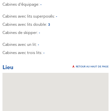
Cabines d'équipage:
-
Cabines avec lits superposés:
-
Cabines avec lits double:
3
Cabines de skipper:
-
Cabines avec un lit:
-
Cabines avec trois lits:
-
Lieu
RETOUR AU HAUT DE PAGE