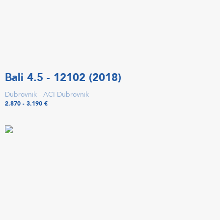
Bali 4.5 - 12102 (2018)
Dubrovnik - ACI Dubrovnik
2.870 - 3.190 €