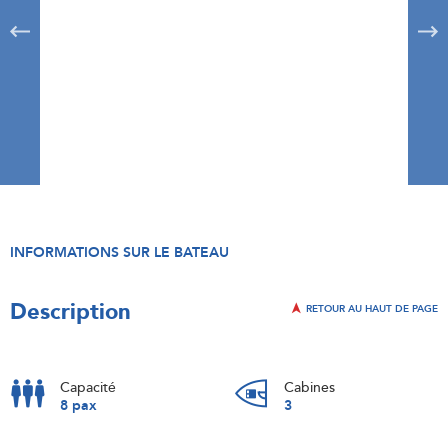
INFORMATIONS SUR LE BATEAU
Description
RETOUR AU HAUT DE PAGE
Capacité
Cabines
8 pax
3