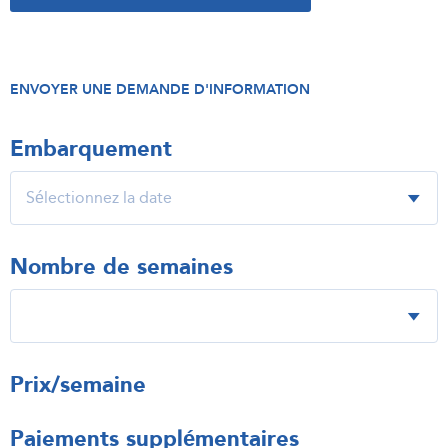
ENVOYER UNE DEMANDE D'INFORMATION
Embarquement
Nombre de semaines
Prix/semaine
Paiements supplémentaires