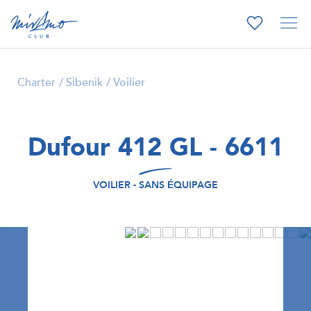
Charter
Sibenik
Voilier
Dufour 412 GL - 6611
VOILIER - SANS ÉQUIPAGE