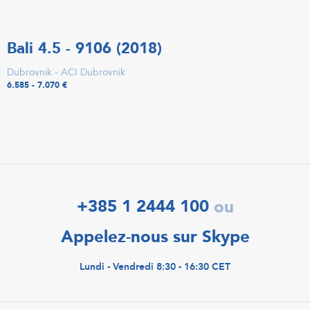
Bali 4.5 - 9106 (2018)
Dubrovnik - ACI Dubrovnik
6.585 - 7.070 €
+385 1 2444 100
ou
Appelez-nous sur Skype
Lundi - Vendredi 8:30 - 16:30 CET