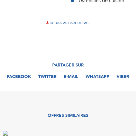
Ustensiles de cuisine
RETOUR AU HAUT DE PAGE
PARTAGER SUR
FACEBOOK
TWITTER
E-MAIL
WHATSAPP
VIBER
OFFRES SIMILAIRES