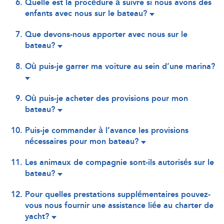
Quelle est la procédure à suivre si nous avons des
enfants avec nous sur le bateau?
Que devons-nous apporter avec nous sur le
bateau?
Où puis-je garrer ma voiture au sein d’une marina?
Où puis-je acheter des provisions pour mon
bateau?
Puis-je commander à l’avance les provisions
nécessaires pour mon bateau?
Les animaux de compagnie sont-ils autorisés sur le
bateau?
Pour quelles prestations supplémentaires pouvez-
vous nous fournir une assistance liée au charter de
yacht?