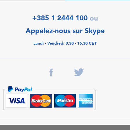
+385 1 2444 100
ou
Appelez-nous sur Skype
Lundi - Vendredi 8:30 - 16:30 CET