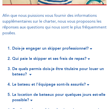
Afin que nous puissions vous fournir des informations
supplémentaires sur le charter, nous vous proposons les
réponses aux questions qui nous sont le plus fréquemment
posées.
Dois-je engager un skipper professionnel?
Qui paie le skipper et ses frais de repas?
De quels permis dois-je être titulaire pour louer un
bateau?
Le bateau et l’équipage sont-ils assurés?
La location de bateaux pour quelques jours est-elle
possible?