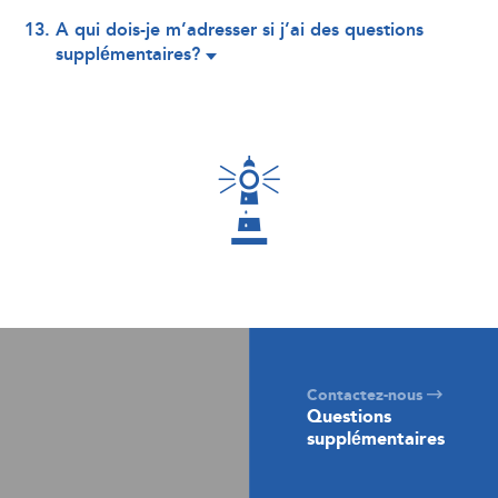
A qui dois-je m’adresser si j’ai des questions
supplémentaires?
Contactez-nous
Questions
supplémentaires